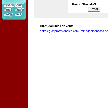
Precio Ofrecido $
Otros dominios en venta:
estrategiasprofesionales.com
|
minegocioencasa.c