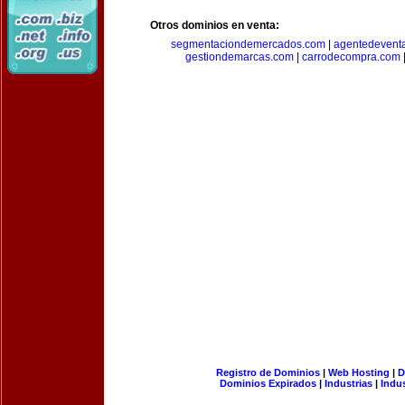
Otros dominios en venta:
segmentaciondemercados.com
|
agentedevent
gestiondemarcas.com
|
carrodecompra.com
Registro de Dominios
|
Web Hosting
|
D
Dominios Expirados
|
Industrias
|
Indu