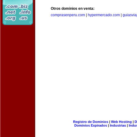
Otros dominios en venta:
comprasenperu.com
|
hypermercado.com
|
guiasvia
Registro de Dominios
|
Web Hosting
|
D
Dominios Expirados
|
Industrias
|
Indu